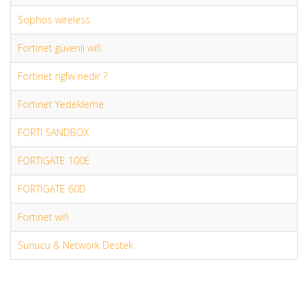
Sophos wireless
Fortinet güvenli wifi
Fortinet ngfw nedir ?
Fortinet Yedekleme
FORTI SANDBOX
FORTIGATE 100E
FORTIGATE 60D
Fortinet wifi
Sunucu & Network Destek