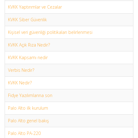
KVKK Yaptırımlar ve Cezalar
KVKK Siber Güvenlik
Kişisel veri güvenliği politikaları belirlenmesi
KVKK Açık Rıza Nedir?
KVKK Kapsamı nedir
Verbis Nedir?
KVKK Nedir?
Fidye Yazılımlarına son
Palo Alto ilk kurulum
Palo Alto genel bakış
Palo Alto PA-220