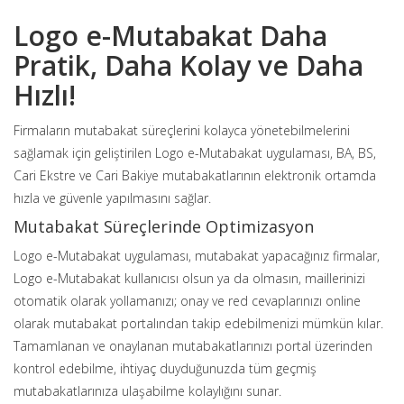
Logo e-Mutabakat Daha
Pratik, Daha Kolay ve Daha
Hızlı!
Firmaların mutabakat süreçlerini kolayca yönetebilmelerini
sağlamak için geliştirilen Logo e-Mutabakat uygulaması, BA, BS,
Cari Ekstre ve Cari Bakiye mutabakatlarının elektronik ortamda
hızla ve güvenle yapılmasını sağlar.
Mutabakat Süreçlerinde Optimizasyon
Logo e-Mutabakat uygulaması, mutabakat yapacağınız firmalar,
Logo e-Mutabakat kullanıcısı olsun ya da olmasın, maillerinizi
otomatik olarak yollamanızı; onay ve red cevaplarınızı online
olarak mutabakat portalından takip edebilmenizi mümkün kılar.
Tamamlanan ve onaylanan mutabakatlarınızı portal üzerinden
kontrol edebilme, ihtiyaç duyduğunuzda tüm geçmiş
mutabakatlarınıza ulaşabilme kolaylığını sunar.