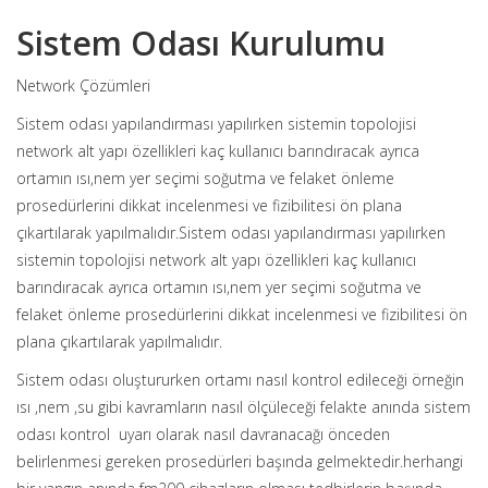
Sistem Odası Kurulumu
Network Çözümleri
Sistem odası yapılandırması yapılırken sistemin topolojisi
network alt yapı özellikleri kaç kullanıcı barındıracak ayrıca
ortamın ısı,nem yer seçimi soğutma ve felaket önleme
prosedürlerini dikkat incelenmesi ve fizibilitesi ön plana
çıkartılarak yapılmalıdır.Sistem odası yapılandırması yapılırken
sistemin topolojisi network alt yapı özellikleri kaç kullanıcı
barındıracak ayrıca ortamın ısı,nem yer seçimi soğutma ve
felaket önleme prosedürlerini dikkat incelenmesi ve fizibilitesi ön
plana çıkartılarak yapılmalıdır.
Sistem odası oluştururken ortamı nasıl kontrol edileceği örneğin
ısı ,nem ,su gibi kavramların nasıl ölçüleceği felakte anında sistem
odası kontrol uyarı olarak nasıl davranacağı önceden
belirlenmesi gereken prosedürleri başında gelmektedir.herhangi