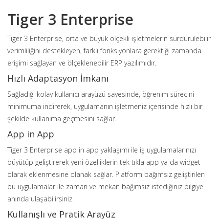
Tiger 3 Enterprise
Tiger 3 Enterprise, orta ve büyük ölçekli işletmelerin sürdürülebilir
verimliliğini destekleyen, farklı fonksiyonlara gerektiği zamanda
erişimi sağlayan ve ölçeklenebilir ERP yazılımıdır.
Hızlı Adaptasyon İmkanı
Sağladığı kolay kullanıcı arayüzü sayesinde, öğrenim sürecini
minimuma indirerek, uygulamanın işletmeniz içerisinde hızlı bir
şekilde kullanıma geçmesini sağlar.
App in App
Tiger 3 Enterprise app in app yaklaşımı ile iş uygulamalarınızı
büyütüp geliştirerek yeni özelliklerin tek tıkla app ya da widget
olarak eklenmesine olanak sağlar. Platform bağımsız geliştirilen
bu uygulamalar ile zaman ve mekan bağımsız istediğiniz bilgiye
anında ulaşabilirsiniz.
Kullanışlı ve Pratik Arayüz