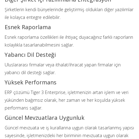
Şirketlerin kendi bünyelerinde geliştirmiş oldukları diğer yazılımlar
ile kolayca entegre edilebilir.
Esnek Raporlama
Esnek raporlama özellikleri ile ihtiyaç duyacağınız farklı raporların
kolaylıkla tasarlanabilmesini sağlar.
Yabancı Dil Desteği
Uluslararası firmalar veya ithalat/ihracat yapan firmalar için
yabancı dil desteği sağlar.
Yüksek Performans
ERP çözümü Tiger 3 Enterprise, işletmenizin artan işlem ve veri
yükünden bağımsız olarak, her zaman ve her koşulda yüksek
performans sağlar.
Güncel Mevzuatlara Uygunluk
Güncel mevzuata ve iş kurallarına uygun olarak tasarlanmış yapısı
sayesinde, işletmenizdeki her biriminin mevzuata uygun olarak