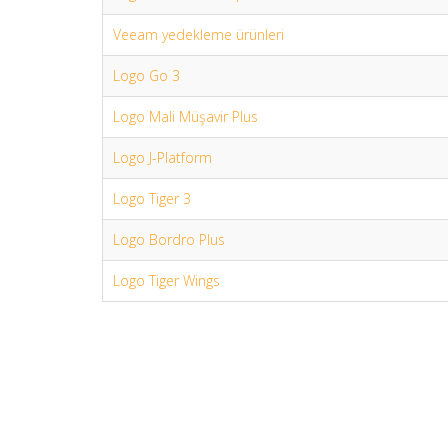
Veeam yedekleme ürünleri
Logo Go 3
Logo Mali Müşavir Plus
Logo J-Platform
Logo Tiger 3
Logo Bordro Plus
Logo Tiger Wings