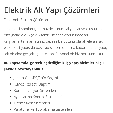
Elektrik Alt Yapı Çözümleri
Elektronik Sistem Çözümleri
Elektrik alt yapıları günümüzde kurumsal yapılar ve oluştururkan
dizaynalar oldukça yüksektir.Bizler sektörün ihtaçları
karşılamakta ki amacımız yapının bir bütünü olarak ele alarak
elektrik alt yapısıyla başlayıp sistem odasına kadar uzanan yapıyı
tek bir elde gerçekleştirerek profesyonel bir hizmet sunmaktır.
Bu kapsamda gerçekleştirdiğimiz iş yapış biçimlerini şu
şekilde özetleyebiliriz :
Jeneratör, UPS,Trafo Seçimi
Kuvvet Tesisatı Dağıtımı
Kompanzasyon Sistemleri
Aydınlatma Kontrol Sistemleri
Otomasyon Sistemleri
Paratoner ve Topraklama Sistemleri