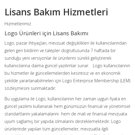
Lisans Bakım Hizmetleri
Hizmetlerimiz
Logo Ürünleri için Lisans Bakımı
Logo, pazar ihtiyaçları, mevzuat değişiklikleri ile kullanıcılarından
gelen geri bildirim ve talepler doğrultusunda 7 haftada bir
sunduğu yeni versiyonlar ile ürünlerini sürekli geliştirerek
kullanıcılarına daima güncel yazılımlar sunar. Logo kullanıcılarının
bu hizmetler ile güncellemelerden kesintisiz ve en ekonomik
şekilde yararlanabilmeleri için Logo Enterprise Membership (LEM)
sözleşmesini sunmaktadır.
Bu uygulama ile Logo, kullanıcılarının her zaman uygun fiyata en
güncel yazılımı kullanarak hem günümüzün finansal ve yönetimsel
standartlarını yakalamalarını hem de mali ve finansal mevzuata
uyum sağlamış bir yapıda olmalarını desteklemektedir. Logo
ürünlerinde yapılan tüm güncellemeler, mevzuatla ilgili