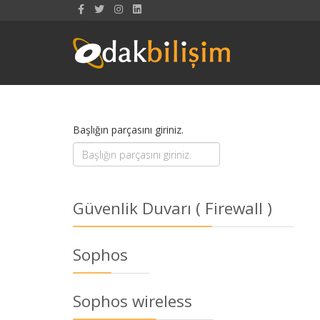
Başlığın parçasını giriniz.
Güvenlik Duvarı ( Firewall )
Sophos
Sophos wireless